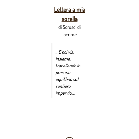
Lettera a mia
sorella
di Scrosci di
lacrime
.. E poi via,
insieme,
traballando in
precario
equilibrio sul
sentiero
impervio….