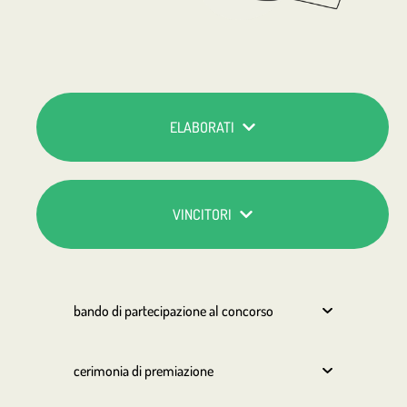
ELABORATI
VINCITORI
bando di partecipazione al concorso
cerimonia di premiazione