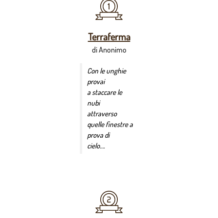
Terraferma
di Anonimo
Con le unghie
provai
a staccare le
nubi
attraverso
quelle finestre a
prova di
cielo….