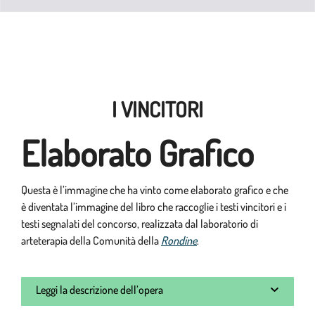
I VINCITORI
Elaborato Grafico
Questa è l’immagine che ha vinto come elaborato grafico e che
è diventata l’immagine del libro che raccoglie i testi vincitori e i
testi segnalati del concorso, realizzata dal laboratorio di
arteterapia della Comunità della
Rondine
.
Leggi la descrizione dell’opera