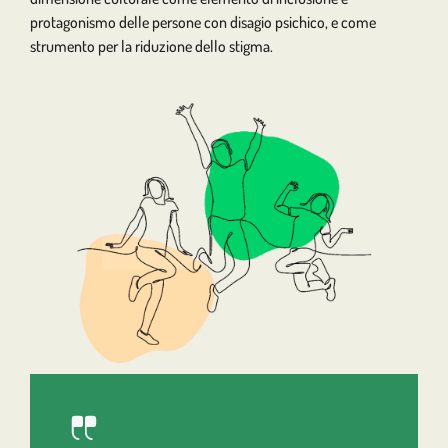
protagonismo delle persone con disagio psichico, e come
strumento per la riduzione dello stigma.