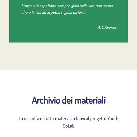
I ragazzi si aspettano sempre gioia dalla vita, non sanno
che è la vita ad aspettarsi gioia da loro.
A. D’Avenia
Archivio dei materiali
La raccolta di tutti i materiali relativi al progetto Youth
CoLab