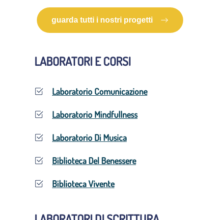
guarda tutti i nostri progetti
LABORATORI E CORSI
Laboratorio Comunicazione
Laboratorio Mindfullness
Laboratorio Di Musica
Biblioteca Del Benessere
Biblioteca Vivente
LABORATORI DI SCRITTURA