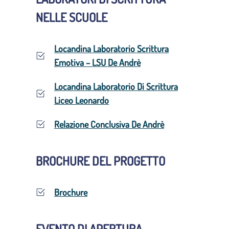
NELLE SCUOLE
Locandina Laboratorio Scrittura
Emotiva – LSU De Andrè
Locandina Laboratorio Di Scrittura
Liceo Leonardo
Relazione Conclusiva De Andrè
BROCHURE DEL PROGETTO
Brochure
EVENTO DI APERTURA