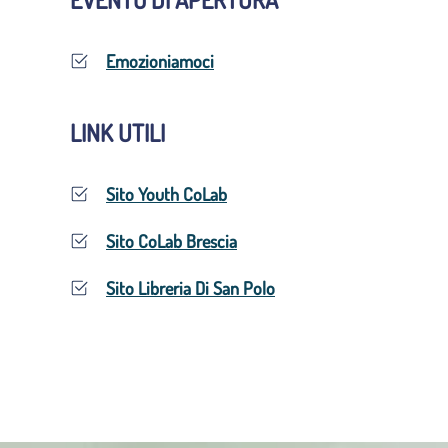
Emozioniamoci
LINK UTILI
Sito Youth CoLab
Sito CoLab Brescia
Sito Libreria Di San Polo