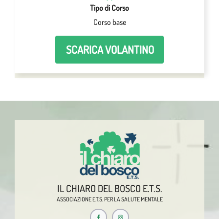
Tipo di Corso
Corso base
SCARICA VOLANTINO
IL CHIARO DEL BOSCO E.T.S.
ASSOCIAZIONE E.T.S. PER LA SALUTE MENTALE