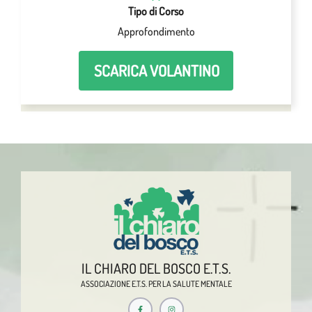
Tipo di Corso
Approfondimento
SCARICA VOLANTINO
IL CHIARO DEL BOSCO E.T.S.
ASSOCIAZIONE E.T.S. PER LA SALUTE MENTALE