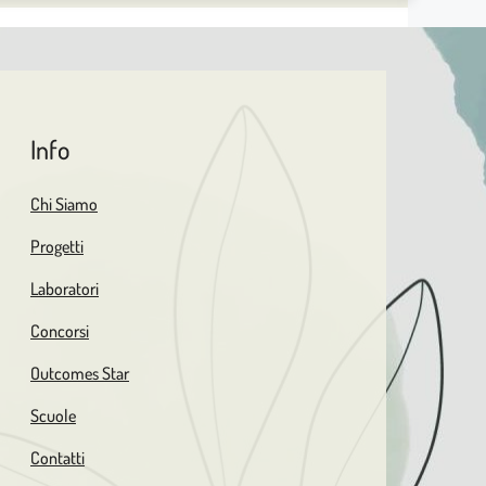
Info
Chi Siamo
Progetti
Laboratori
Concorsi
Outcomes Star
Scuole
Contatti