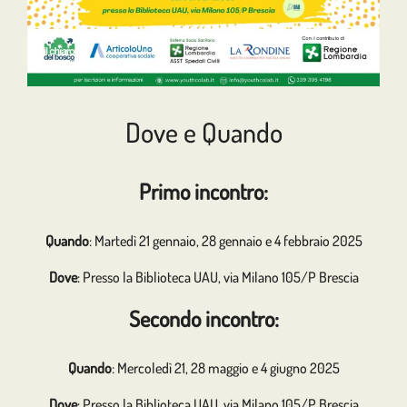
Dove e Quando
Primo incontro:
Quando
: Martedì 21 gennaio, 28 gennaio e 4 febbraio 2025
Dove
: Presso la Biblioteca UAU, via Milano 105/P Brescia
Secondo incontro:
Quando
: Mercoledì 21, 28 maggio e 4 giugno 2025
Dove
: Presso la Biblioteca UAU, via Milano 105/P Brescia